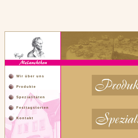
Wir über uns
Produkte
Spezialitäten
Festtagstorten
Kontakt